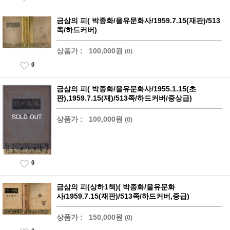
금삼의 피( 박종화/을유문화사/1959.7.15(재판)/513
쪽/하드커버)
상품가 :
100,000원
(0)
0
금삼의 피( 박종화/을유문화사/1955.1.15(초
판),1959.7.15(재)/513쪽/하드커버/중상급)
상품가 :
100,000원
(0)
0
금삼의 피(상하1책)( 박종화/을유문화
사/1959.7.15(재판)/513쪽/하드커버,중급)
상품가 :
150,000원
(0)