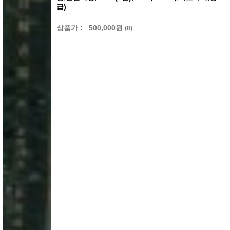
급)
상품가 :
500,000원
(0)