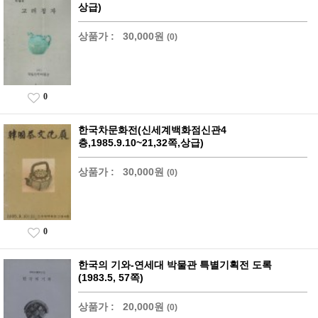
상급)
상품가 :
30,000원
(0)
0
한국차문화전(신세계백화점신관4
층,1985.9.10~21,32쪽,상급)
상품가 :
30,000원
(0)
0
한국의 기와-연세대 박물관 특별기획전 도록
(1983.5, 57쪽)
상품가 :
20,000원
(0)