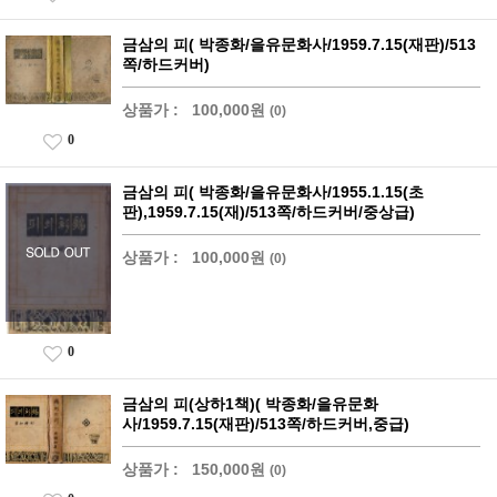
금삼의 피( 박종화/을유문화사/1959.7.15(재판)/513
쪽/하드커버)
상품가 :
100,000원
(0)
0
금삼의 피( 박종화/을유문화사/1955.1.15(초
판),1959.7.15(재)/513쪽/하드커버/중상급)
상품가 :
100,000원
(0)
0
금삼의 피(상하1책)( 박종화/을유문화
사/1959.7.15(재판)/513쪽/하드커버,중급)
상품가 :
150,000원
(0)