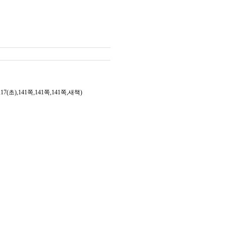
(초),141쪽,141쪽,141쪽,새책)