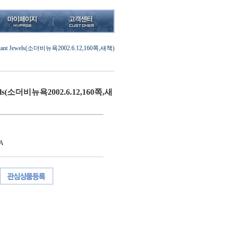
rtant Jewels(소더비뉴욕2002.6.12,160쪽,새책)
wels(소더비뉴욕2002.6.12,160쪽,새
A