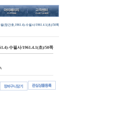
필(창간호,1961.4)-수필사/1961.4.1(초)/50쪽
.4)-수필사/1961.4.1(초)/50쪽
A