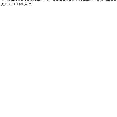
성),1936.11.30(초),49쪽)