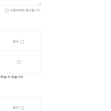
이용약관에 동의합니다.
동의
하실 수 있습니다.
동의