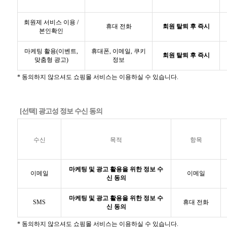
회원제 서비스 이용 /
휴대 전화
회원 탈퇴 후 즉시
본인확인
마케팅 활용(이벤트,
휴대폰, 이메일, 쿠키
회원 탈퇴 후 즉시
맞춤형 광고)
정보
* 동의하지 않으셔도 쇼핑몰 서비스는 이용하실 수 있습니다.
[선택] 광고성 정보 수신 동의
수신
목적
항목
마케팅 및 광고 활용을 위한 정보 수
이메일
이메일
신 동의
마케팅 및 광고 활용을 위한 정보 수
SMS
휴대 전화
신 동의
* 동의하지 않으셔도 쇼핑몰 서비스는 이용하실 수 있습니다.