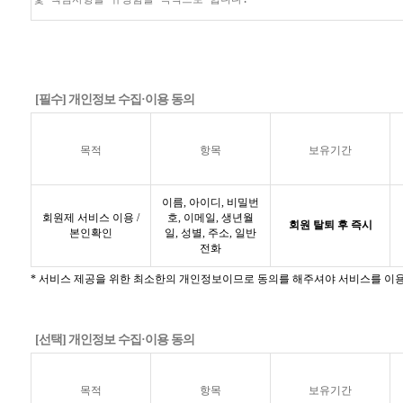
[필수] 개인정보 수집·이용 동의
목적
항목
보유기간
이름, 아이디, 비밀번
회원제 서비스 이용 /
호, 이메일, 생년월
회원 탈퇴 후 즉시
본인확인
일, 성별, 주소, 일반
전화
* 서비스 제공을 위한 최소한의 개인정보이므로 동의를 해주셔야 서비스를 이용
[선택] 개인정보 수집·이용 동의
목적
항목
보유기간