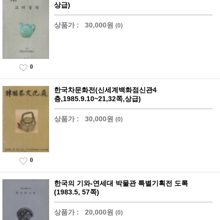
상급)
상품가 :
30,000원
(0)
0
한국차문화전(신세계백화점신관4
층,1985.9.10~21,32쪽,상급)
상품가 :
30,000원
(0)
0
한국의 기와-연세대 박물관 특별기획전 도록
(1983.5, 57쪽)
상품가 :
20,000원
(0)