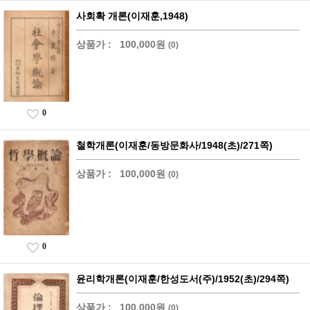
사회확 개론(이재훈,1948)
상품가 :
100,000원
(0)
0
철학개론(이재훈/동방문화사/1948(초)/271쪽)
상품가 :
100,000원
(0)
0
윤리학개론(이재훈/한성도서(주)/1952(초)/294쪽)
상품가 :
100,000원
(0)