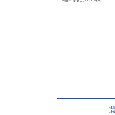
상호
사업