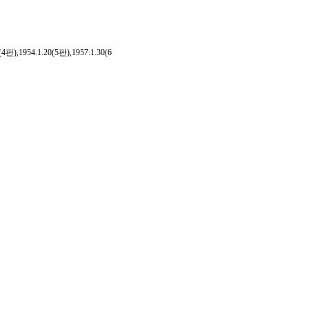
954.1.20(5판),1957.1.30(6