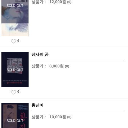
상품가 :
12,000원
(0)
0
장사의 꿈
상품가 :
8,000원
(0)
0
황진이
상품가 :
10,000원
(0)